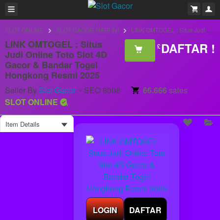
SLOT ONLINE
SLOT GACOR HARI INI
LINK OMTOGEL : Situs Judi Online Toto Slot 4D Gacor & Bandar Togel Hongkong Resmi 2025
LINK OMTOGEL : Situs
DAFTAR !
£
Judi Online Toto Slot 4D
Gacor & Bandar Togel
Hongkong Resmi 2025
Seller By
Slot Gacor
~ SEO 8008
66.666
sales
SLOT ONLINE
Item Details
LOGIN
DAFTAR