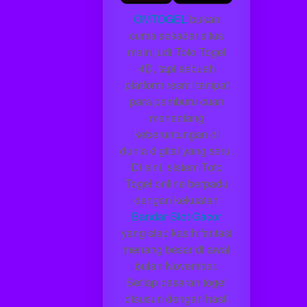
OMTOGEL
bukan
cuma sekadar situs
main judi Toto Togel
4D, tapi sebuah
platform resmi tempat
para pemburu cuan
menantang
keberuntungan di
dunia digital yang seru.
Di sini, sistem Toto
Togel online berpadu
dengan kekuatan
Bandar Slot Gacor
yang siap kasih fantasi
menang besar di awal
bulan November.
Setiap pasaran togel
disusun dengan hasil