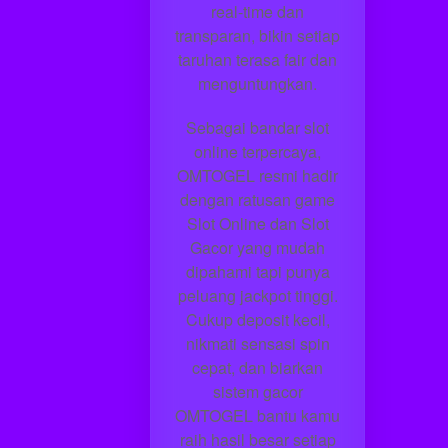
real-time dan
transparan, bikin setiap
taruhan terasa fair dan
menguntungkan.
Sebagai bandar slot
online terpercaya,
OMTOGEL resmi hadir
dengan ratusan game
Slot Online dan Slot
Gacor yang mudah
dipahami tapi punya
peluang jackpot tinggi.
Cukup deposit kecil,
nikmati sensasi spin
cepat, dan biarkan
sistem gacor
OMTOGEL bantu kamu
raih hasil besar setiap