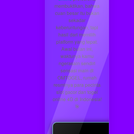
membuktikan, bahwa
cuan besar itu bukan
sekadar
keberuntungan, tapi
hasil dari memilih
platform yang tepat.
Awal bulan ini,
waktunya kamu
ngerasain sendiri
sensasi main di
OMTOGEL, rumah
resminya para pecinta
slot gacor dan togel
online 4D di Indonesia!
🎯