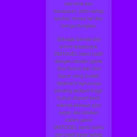
real-time dan
transparan, bikin setiap
taruhan terasa fair dan
menguntungkan.
Sebagai bandar slot
online terpercaya,
OMTOGEL resmi hadir
dengan ratusan game
Slot Online dan Slot
Gacor yang mudah
dipahami tapi punya
peluang jackpot tinggi.
Cukup deposit kecil,
nikmati sensasi spin
cepat, dan biarkan
sistem gacor
OMTOGEL bantu kamu
raih hasil besar setiap