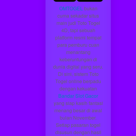
OMTOGEL
bukan
cuma sekadar situs
main judi Toto Togel
4D, tapi sebuah
platform resmi tempat
para pemburu cuan
menantang
keberuntungan di
dunia digital yang seru.
Di sini, sistem Toto
Togel online berpadu
dengan kekuatan
Bandar Slot Gacor
yang siap kasih fantasi
menang besar di awal
bulan November.
Setiap pasaran togel
disusun dengan hasil